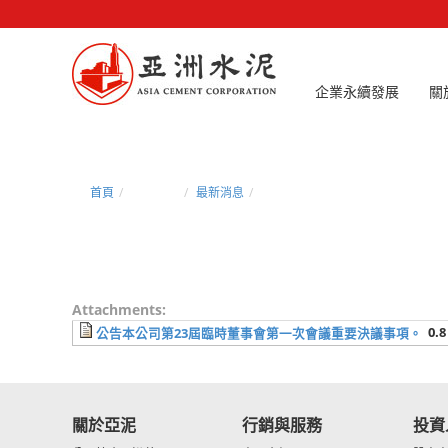
企業永續發展
關
首頁
新聞中心
最新消息
公告本公司第23屆臨時董事會第一
Attachments:
0.8
公告本公司第23屆臨時董事會第一次會議重要決議事項。
關於亞泥
行銷與服務
投資