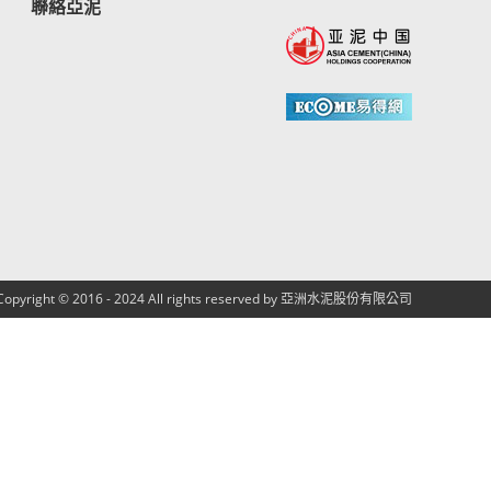
聯絡亞泥
Copyright © 2016 - 2024 All rights reserved by 亞洲水泥股份有限公司