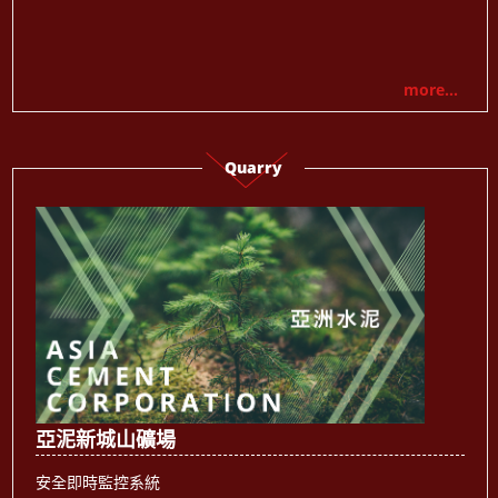
more...
Quarry
亞泥新城山礦場
安全即時監控系統