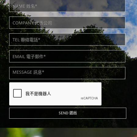
SEND 送出