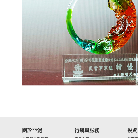
關於亞泥
行銷與服務
投資