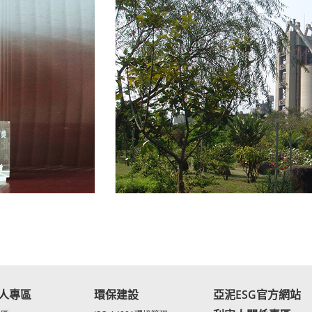
人專區
環保建設
亞泥ESG官方網站