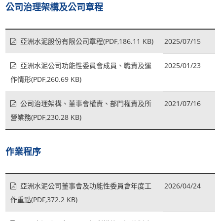
公司治理架構及公司章程
亞洲水泥股份有限公司章程(PDF,186.11 KB)
2025/07/15
亞洲水泥公司功能性委員會成員、職責及運
2025/01/23
作情形(PDF,260.69 KB)
公司治理架構、董事會權責、部門權責及所
2021/07/16
營業務(PDF,230.28 KB)
作業程序
亞洲水泥公司董事會及功能性委員會年度工
2026/04/24
作重點(PDF,372.2 KB)