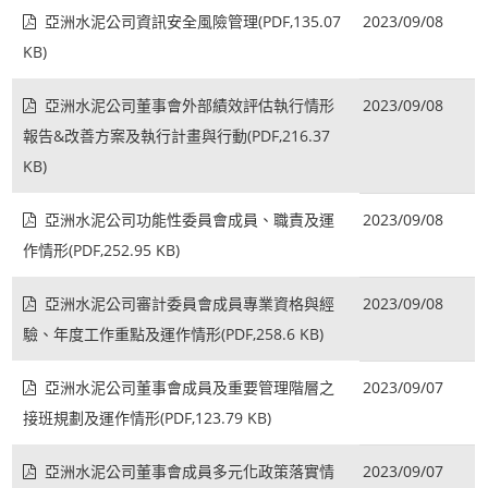
亞洲水泥公司資訊安全風險管理(PDF,135.07
2023/09/08
KB)
亞洲水泥公司董事會外部績效評估執行情形
2023/09/08
報告&改善方案及執行計畫與行動(PDF,216.37
KB)
亞洲水泥公司功能性委員會成員、職責及運
2023/09/08
作情形(PDF,252.95 KB)
亞洲水泥公司審計委員會成員專業資格與經
2023/09/08
驗、年度工作重點及運作情形(PDF,258.6 KB)
亞洲水泥公司董事會成員及重要管理階層之
2023/09/07
接班規劃及運作情形(PDF,123.79 KB)
亞洲水泥公司董事會成員多元化政策落實情
2023/09/07