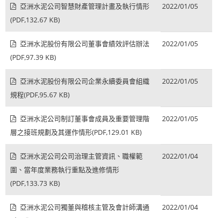
亞洲水泥公司智慧財產管理計畫及執行情形
2022/01/05
(PDF,132.67 KB)
亞洲水泥股份有限公司董事會績效評估辦法
2022/01/05
(PDF,97.39 KB)
亞洲水泥股份有限公司企業永續委員會組織
2022/01/05
規程(PDF,95.67 KB)
亞洲水泥公司制訂董事會成員及重要管理階
2022/01/05
層之接班規劃及其運作情形(PDF,129.01 KB)
亞洲水泥公司公司治理主管資訊、職權範
2022/01/04
圍、當年度業務執行重點及進修情形
(PDF,133.73 KB)
亞洲水泥公司獨董與稽核主管及會計師溝通
2022/01/04