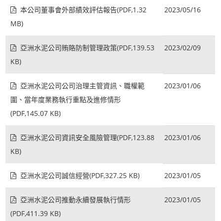
本公司董事會外部績效評估報告(PDF,1.32
2023/05/16
MB)
亞洲水泥公司賄賂防制管理政策(PDF,139.53
2023/02/09
KB)
亞洲水泥公司公司治理主管資訊、職權範
2023/01/06
圍、當年度業務執行重點及進修情形
(PDF,145.07 KB)
亞洲水泥公司資訊安全風險管理(PDF,123.88
2023/01/06
KB)
亞洲水泥公司誠信經營(PDF,327.25 KB)
2023/01/05
亞洲水泥公司推動永續發展執行情形
2023/01/05
(PDF,411.39 KB)