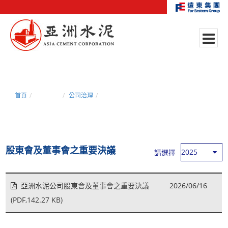
首頁
關於亞泥
公司治理
股東會及董事會之重要決議
股東會及董事會之重要決議
請選擇
亞洲水泥公司股東會及董事會之重要決議
2026/06/16
(PDF,142.27 KB)