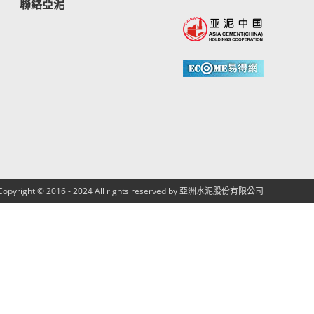
聯絡亞泥
Copyright © 2016 - 2024 All rights reserved by 亞洲水泥股份有限公司