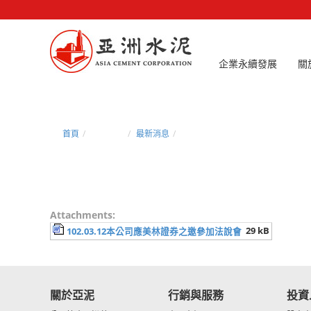
企業永續發展
關
首頁
新聞中心
最新消息
102.03.12本公司應美林證券之邀
Attachments:
29 kB
102.03.12本公司應美林證券之邀參加法說會
關於亞泥
行銷與服務
投資