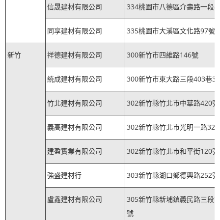
信晟建材有限公司
334桃園市八德區介壽路一段8
同享建材有限公司
335桃園市大溪區文化路97號
新竹
祥德建材有限公司
300新竹市四維路146號
統成建材有限公司
300新竹市東大路三段403巷3
竹北建材有限公司
302新竹縣竹北市中華路420號
義高建材有限公司
302新竹縣竹北市光明一路32
建盈實業有限公司
302新竹縣竹北市和平街120號
強盛建材行
303新竹縣湖口鄉德興路252號
盧鑫建材有限公司
305新竹縣新埔鎮義民路三段75
號