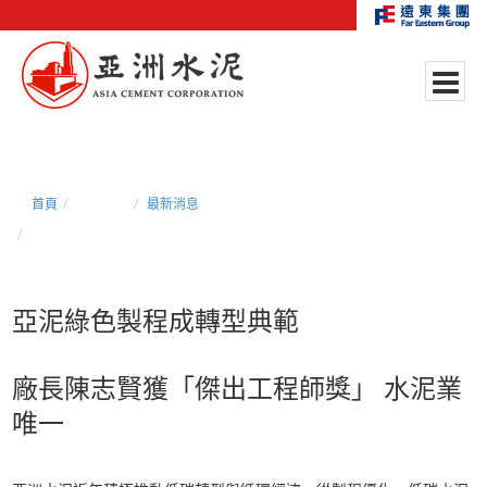
首頁
新聞中心
最新消息
亞泥綠色製程成轉型典範 廠長陳志賢獲「傑出工程師獎」 水泥業唯一
亞泥綠色製程成轉型典範
廠長陳志賢獲「傑出工程師獎」
水泥業
唯一