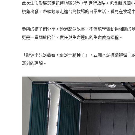
此次生命影展選定花蓮地區5所小學 進行放映，包含新城國
視角出發，帶領觀眾走進台灣牧場的日常生活，看見在牧場
參與的孩子們分享，透過影像故事，不僅能學習動物相關的
更是一堂關於陪伴、責任與生命連結的生命教育課程。
「影像不只是觀看，更是一顆種子」。亞洲水泥持續辦理「
深刻的理解。