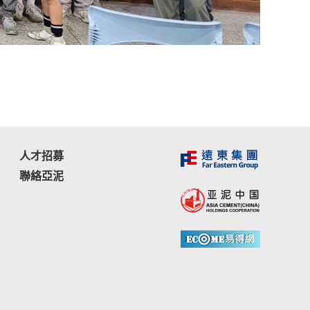
人才招募
聯絡亞泥