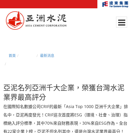
首頁
新聞中心
最新消息
亞泥名列亞洲千大企業，榮獲台灣水泥業界最高評分
亞泥名列亞洲千大企業，榮獲台灣水泥
業界最高評分
在國際知名數據公司CRIF的最新「Asia Top 1000 亞洲千大企業」排
名中，亞泥再度發光！CRIF這次首度將ESG（環境、社會、治理）指
標納入評分標準，其中70%來自財務表現，30%來自ESG作為。全台
有22家企業上榜，亞泥不但名列其中，還是台灣水泥業界最高分！