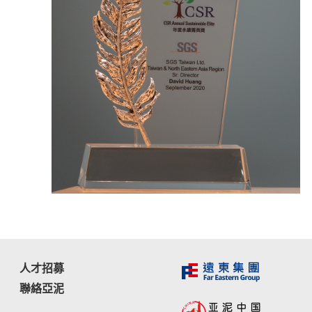
人才招募
聯絡亞泥