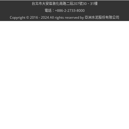
台北市大安區敦化南路二段207號30、31樓
電話：+886-2-2733-8000
Copyright © 2016 - 2024 All rights reserved by 亞洲水泥股份有限公司