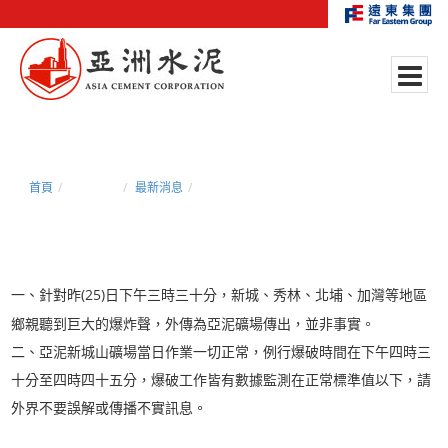
首頁
新聞中心
最新消息
亞泥澄清說明
一、針對昨(25)日下午三時三十分，新城、秀林、北埔、加灣等地區
鄉親聽到巨大的爆炸聲，外傳為亞泥礦場傳出，並非事實。
二、亞泥新城山礦場當日作業一切正常，例行爆破時間在下午四時三
十分至四時四十五分，爆破工作皆有數據監測在正常標準值以下，請
外界不要誤解或傳播不實訊息。