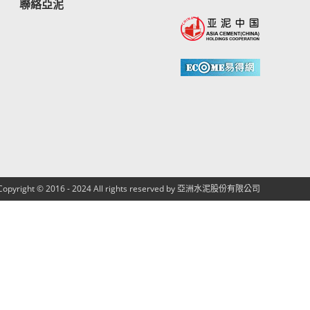
聯絡亞泥
Copyright © 2016 - 2024 All rights reserved by 亞洲水泥股份有限公司