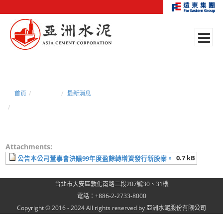
首頁
新聞中心
最新消息
公告本公司董事會決議99年度盈餘轉增資發行新股案。
Attachments:
0.7 kB
公告本公司董事會決議99年度盈餘轉增資發行新股案。
台北市大安區敦化南路二段207號30、31樓
電話：+886-2-2733-8000
Copyright © 2016 - 2024 All rights reserved by 亞洲水泥股份有限公司