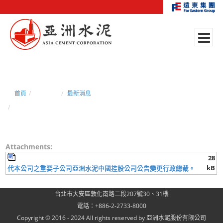
首頁
新聞中心
最新消息
代本公司之重要子公司亞洲水泥中國控股公司公告變更行政總裁。
Attachments:
28
kB
代本公司之重要子公司亞洲水泥中國控股公司公告變更行政總裁。
台北市大安區敦化南路二段207號30、31樓
電話：+886-2-2733-8000
Copyright © 2016 - 2024 All rights reserved by 亞洲水泥股份有限公司