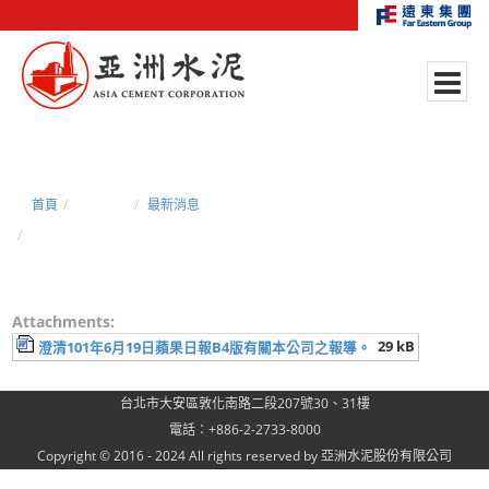
首頁
新聞中心
最新消息
澄清101年6月19日蘋果日報B4版有關本公司之報導。
Attachments:
29 kB
澄清101年6月19日蘋果日報B4版有關本公司之報導。
台北市大安區敦化南路二段207號30、31樓
電話：+886-2-2733-8000
Copyright © 2016 - 2024 All rights reserved by 亞洲水泥股份有限公司