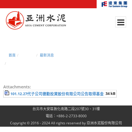
首頁
新聞中心
最新消息
101.12.27代子公司德勤投資股份有限公司公告取得基金
Attachments:
34 kB
101.12.27代子公司德勤投資股份有限公司公告取得基金
台北市大安區敦化南路二段207號30、31樓
電話：+886-2-2733-8000
Copyright © 2016 - 2024 All rights reserved by 亞洲水泥股份有限公司