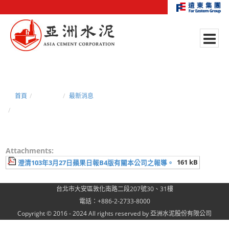
首頁
新聞中心
最新消息
103.03.27澄清103年3月27日蘋果日報B4版有關本公司之報導。
Attachments:
161 kB
澄清103年3月27日蘋果日報B4版有關本公司之報導。
台北市大安區敦化南路二段207號30、31樓
電話：+886-2-2733-8000
Copyright © 2016 - 2024 All rights reserved by 亞洲水泥股份有限公司