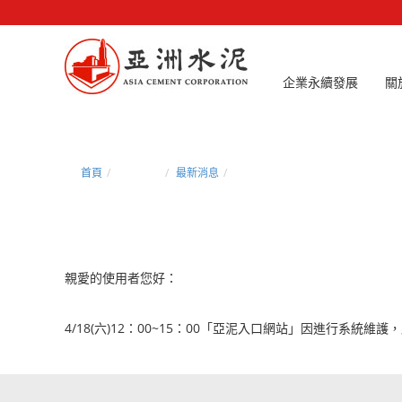
企業永續發展
關
首頁
新聞中心
最新消息
維護公告(104/4/18 12:00 - 15:00)
親愛的使用者您好：
4/18(六)12：00~15：00「亞泥入口網站」因進行