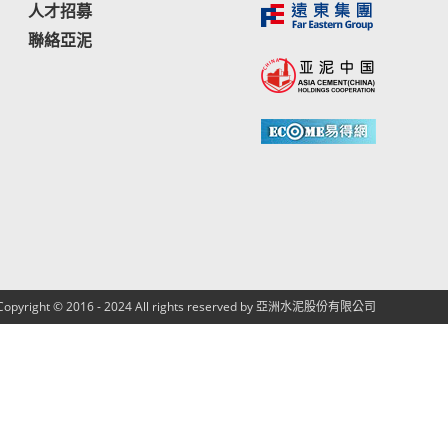
人才招募
聯絡亞泥
Copyright © 2016 - 2024 All rights reserved by 亞洲水泥股份有限公司